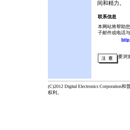
间和精力。
联系信息
本网站将帮助您联
子邮件或电话
http
要浏
(C)2012 Digital Electronics 
权利。