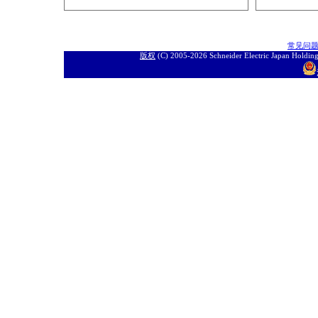
常见问
版权
(C) 2005-
2026 Schneider Electric J