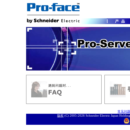
常见问
版权
(C) 2005-
2026 Schneider Electric J