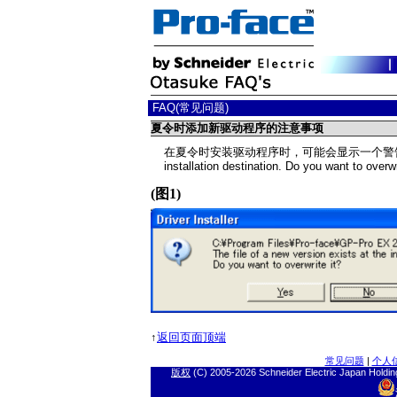
FAQ(常见问题)
夏令时添加新驱动程序的注意事项
在夏令时安装驱动程序时，可能会显示一个警告对话框：“The f
installation destination. Do you want
(图1)
↑
返回页面顶端
常见问题
|
个人
版权
(C) 2005-
2026 Schneider Electric J