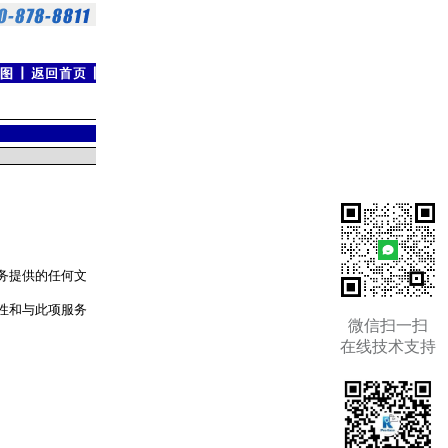
服务提供的任何文
问性和与此项服务
微信扫一扫
在线技术支持