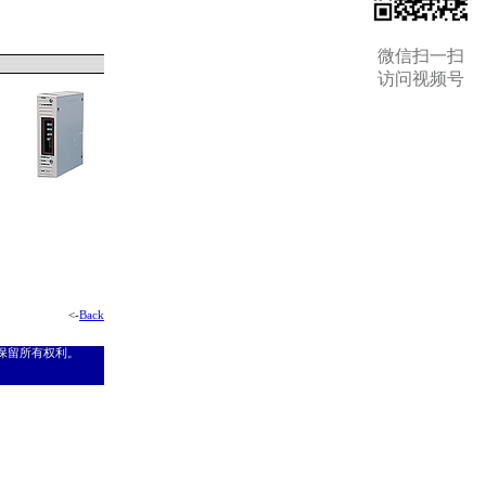
微信扫一扫
访问视频号
<-
Back
权所有，保留所有权利。